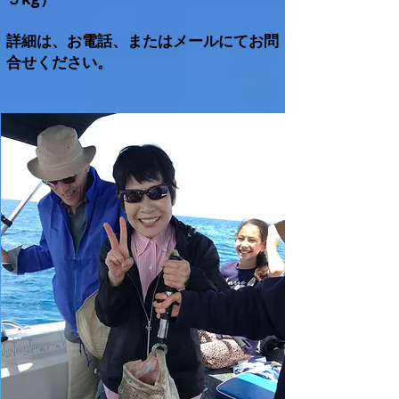
詳細は、お電話、またはメールにてお問
合せください。