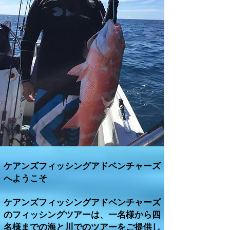
ケアンズフィッシングアドベンチャーズ
へようこそ
ケアンズフィッシングアドベンチャーズ
のフィッシングツアーは、一名様から四
名様までの海と川でのツアーをご提供し